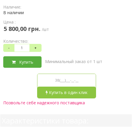
Наличие:
В наличии
Цена :
5 800,00 грн.
/шт
Количество:
-
+
Минимальный заказ от 1 шт
Купить
Купить в один клик
Позвольте себе надежного поставщика
Характеристики товара: