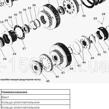
Наименование
Винт
Кольцо уплотнительное
Кольцо уплотнительное