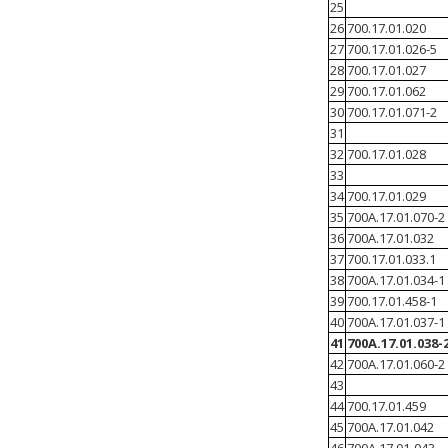
25
26
700.17.01.020
27
700.17.01.026-5
28
700.17.01.027
29
700.17.01.062
30
700.17.01.071-2
31
32
700.17.01.028
33
34
700.17.01.029
35
700А.17.01.070-
36
700А.17.01.032
37
700.17.01.033.1
38
700А.17.01.034-1
39
700.17.01.458-1
40
700А.17.01.037-1
41
700А.17.01.038-
42
700А.17.01.060-2
43
44
700.17.01.459
45
700А.17.01.042
46
700А.17.01-043