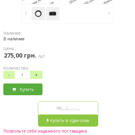
Наличие:
В наличии
Цена :
275,00 грн.
/шт
Количество:
-
+
Купить
Купить в один клик
Позвольте себе надежного поставщика