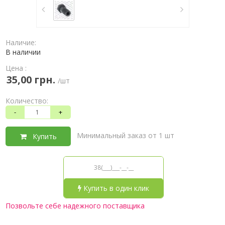
Наличие:
В наличии
Цена :
35,00 грн.
/шт
Количество:
-
+
Минимальный заказ от 1 шт
Купить
Купить в один клик
Позвольте себе надежного поставщика