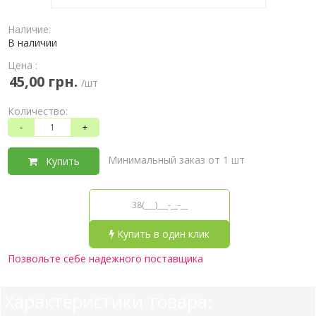
Наличие:
В наличии
Цена :
45,00 грн.
/шт
Количество:
-
+
Минимальный заказ от 1 шт
Купить
Купить в один клик
Позвольте себе надежного поставщика
Характеристики товара: